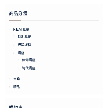
商品分類
R.E.M.聚會
特別聚會
神學課程
講座
信仰講座
時代講座
書籍
精品
購物車