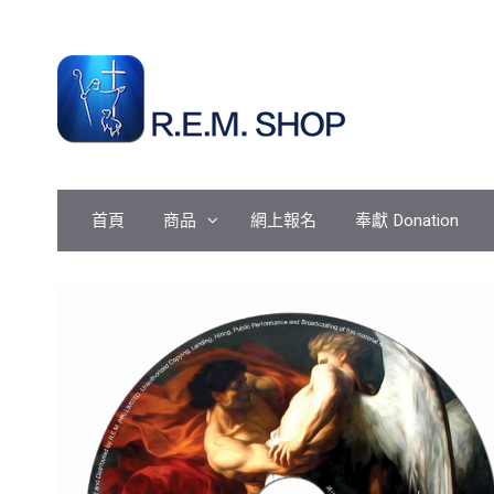
Skip
to
content
首頁
商品
網上報名
奉獻 Donation