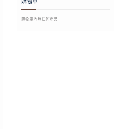
購物車
購物車內無任何商品