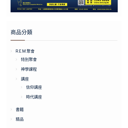
商品分類
R.E.M.聚會
特別聚會
神學課程
講座
信仰講座
時代講座
書籍
精品