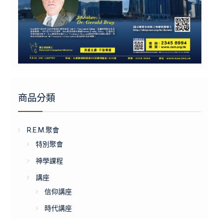
商品分類
R.E.M.聚會
特別聚會
神學課程
講座
信仰講座
時代講座