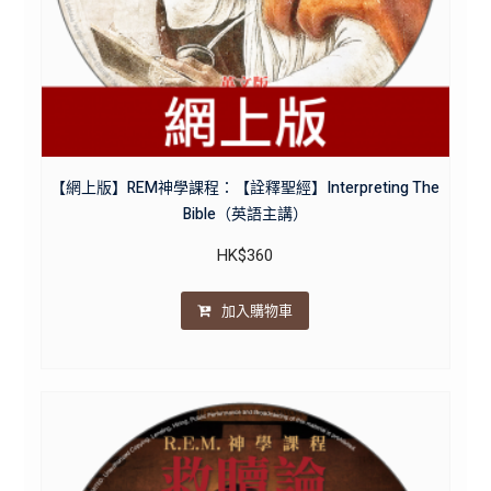
【網上版】REM神學課程：【詮釋聖經】Interpreting The
Bible（英語主講）
HK$
360
加入購物車