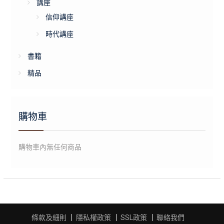
講座
信仰講座
時代講座
書籍
精品
購物車
購物車內無任何商品
條款及細則
隱私權政策
SSL政策
聯絡我們