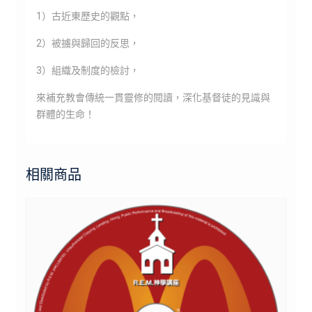
1）古近東歷史的觀點，
2）被擄與歸回的反思，
3）組織及制度的檢討，
來補充教會傳統一貫靈修的閱讀，深化基督徒的見識與
群體的生命！
相關商品