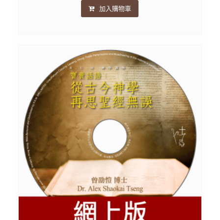
加入購物車