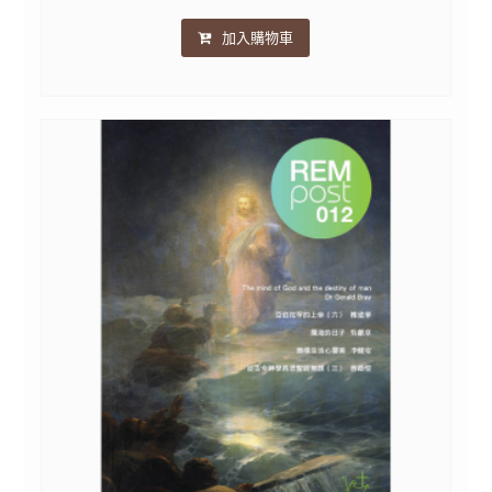
加入購物車