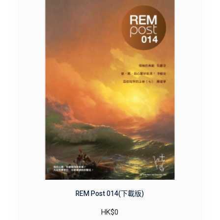
REM Post 014(下載版)
HK$
0