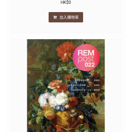
HK$
0
加入購物車