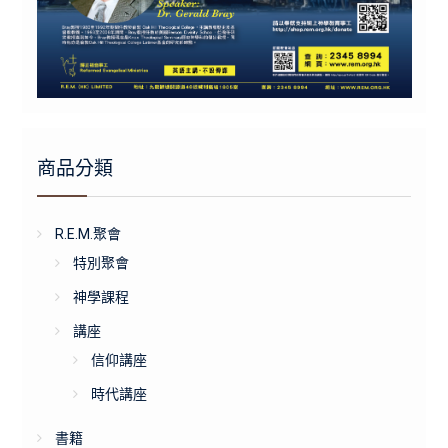
商品分類
R.E.M.聚會
特別聚會
神學課程
講座
信仰講座
時代講座
書籍