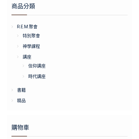
商品分類
R.E.M.聚會
特別聚會
神學課程
講座
信仰講座
時代講座
書籍
精品
購物車