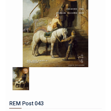
REM Post 043