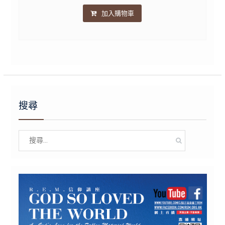
加入購物車
搜尋
Search
for: