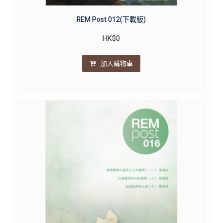
REM Post 012(下載版)
HK$
0
加入購物車