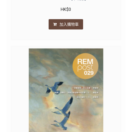
HK$
0
加入購物車