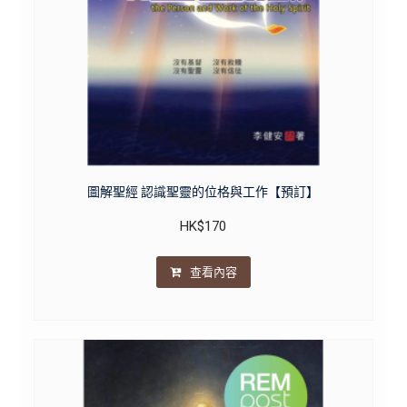
圖解聖經 認識聖靈的位格與工作【預訂】
HK$
170
查看內容