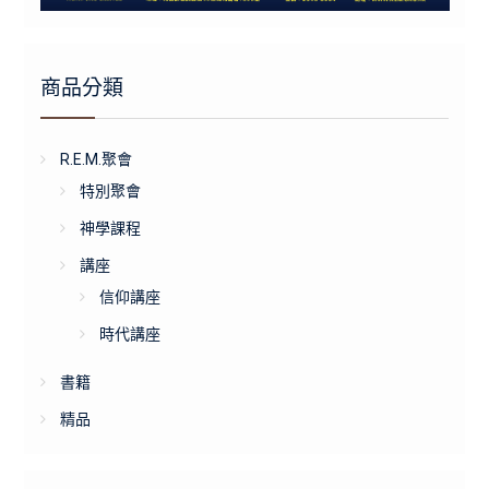
商品分類
R.E.M.聚會
特別聚會
神學課程
講座
信仰講座
時代講座
書籍
精品