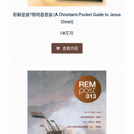
耶穌是誰?簡明基督論 (A Christian’s Pocket Guide to Jesus
Christ)
HK$
70
查看內容