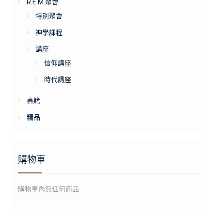
R.E.M.聚會
特別聚會
神學課程
講座
信仰講座
時代講座
書籍
精品
購物車
購物車內無任何商品