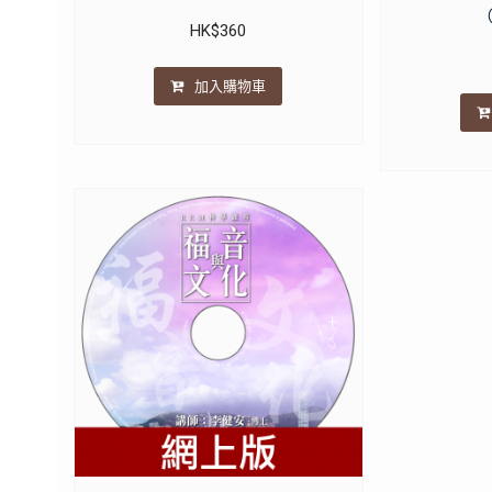
HK$
360
加入購物車