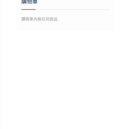
購物車
購物車內無任何商品