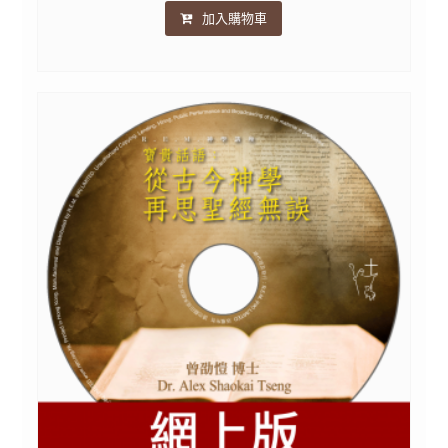
加入購物車