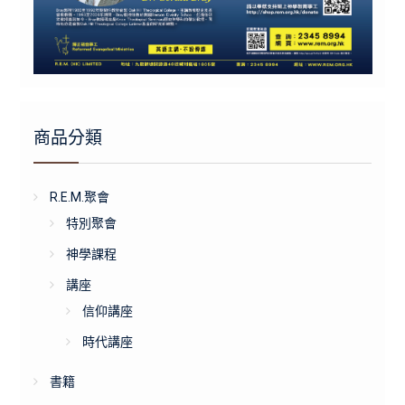
商品分類
R.E.M.聚會
特別聚會
神學課程
講座
信仰講座
時代講座
書籍